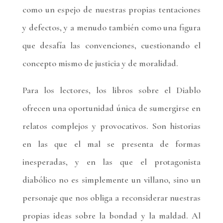
como un espejo de nuestras propias tentaciones
y defectos, y a menudo también como una figura
que desafía las convenciones, cuestionando el
concepto mismo de justicia y de moralidad.
Para los lectores, los libros sobre el Diablo
ofrecen una oportunidad única de sumergirse en
relatos complejos y provocativos. Son historias
en las que el mal se presenta de formas
inesperadas, y en las que el protagonista
diabólico no es simplemente un villano, sino un
personaje que nos obliga a reconsiderar nuestras
propias ideas sobre la bondad y la maldad. Al