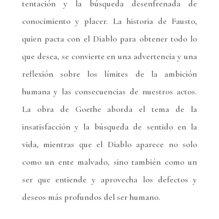
tentación y la búsqueda desenfrenada de
conocimiento y placer. La historia de Fausto,
quien pacta con el Diablo para obtener todo lo
que desea, se convierte en una advertencia y una
reflexión sobre los límites de la ambición
humana y las consecuencias de nuestros actos.
La obra de Goethe aborda el tema de la
insatisfacción y la búsqueda de sentido en la
vida, mientras que el Diablo aparece no solo
como un ente malvado, sino también como un
ser que entiende y aprovecha los defectos y
deseos más profundos del ser humano.