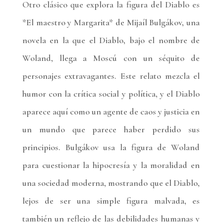
Otro clásico que explora la figura del Diablo es
*El maestro y Margarita* de Mijaíl Bulgákov, una
novela en la que el Diablo, bajo el nombre de
Woland, llega a Moscú con un séquito de
personajes extravagantes. Este relato mezcla el
humor con la crítica social y política, y el Diablo
aparece aquí como un agente de caos y justicia en
un mundo que parece haber perdido sus
principios. Bulgákov usa la figura de Woland
para cuestionar la hipocresía y la moralidad en
una sociedad moderna, mostrando que el Diablo,
lejos de ser una simple figura malvada, es
también un reflejo de las debilidades humanas y