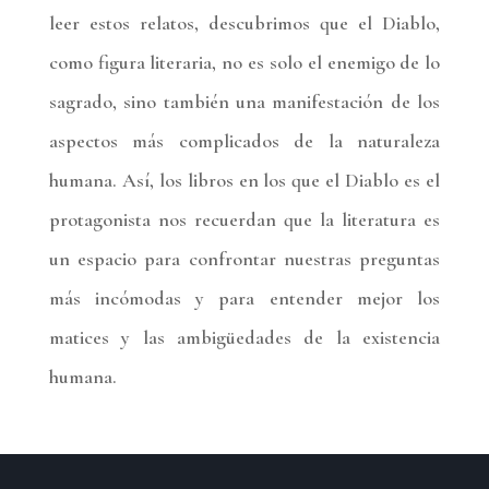
leer estos relatos, descubrimos que el Diablo,
como figura literaria, no es solo el enemigo de lo
sagrado, sino también una manifestación de los
aspectos más complicados de la naturaleza
humana. Así, los libros en los que el Diablo es el
protagonista nos recuerdan que la literatura es
un espacio para confrontar nuestras preguntas
más incómodas y para entender mejor los
matices y las ambigüedades de la existencia
humana.