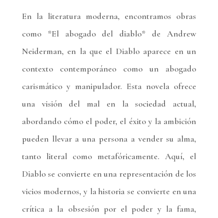
En la literatura moderna, encontramos obras
como *El abogado del diablo* de Andrew
Neiderman, en la que el Diablo aparece en un
contexto contemporáneo como un abogado
carismático y manipulador. Esta novela ofrece
una visión del mal en la sociedad actual,
abordando cómo el poder, el éxito y la ambición
pueden llevar a una persona a vender su alma,
tanto literal como metafóricamente. Aquí, el
Diablo se convierte en una representación de los
vicios modernos, y la historia se convierte en una
crítica a la obsesión por el poder y la fama,