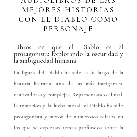
AUDIOLIBROS DE LAS
MEJORES HISTORIAS
CON EL DIABLO COMO
PERSONAJE
Libros en que el Diablo es el
protagonista: Explorando la oscuridad y
la ambigüedad humana
La figura del Diablo ha sido, a lo largo de la
historia literaria, una de las más intrigantes,
cautivadoras y complejas. Representando el mal,
la tentación y la lucha moral, el Diablo ha sido
protagonista y motor de numerosos relatos en
los que se exploran temas profundos sobre la