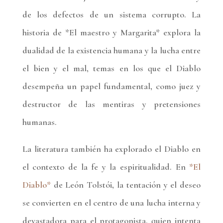
de los defectos de un sistema corrupto. La
historia de *El maestro y Margarita* explora la
dualidad de la existencia humana y la lucha entre
el bien y el mal, temas en los que el Diablo
desempeña un papel fundamental, como juez y
destructor de las mentiras y pretensiones
humanas.
La literatura también ha explorado el Diablo en
el contexto de la fe y la espiritualidad. En
*El
Diablo*
de León Tolstói, la tentación y el deseo
se convierten en el centro de una lucha interna y
devastadora para el protagonista, quien intenta