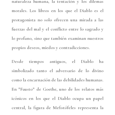
naturaleza humana, la tentación y los dilemas
morales. Los libros en los que el Diablo es el
protagonista no solo ofrecen una mirada a las
fuerzas del mal y el conflicto entre lo sagrado y
lo profano, sino que también examinan nuestros
propios deseos, miedos y contradicciones.
Desde tiempos antiguos, el Diablo ha
simbolizado tanto el adversario de lo divino
como la encarnación de las debilidades humanas.
En *Fausto* de Goethe, uno de los relatos más
icónicos en los que el Diablo ocupa un papel
central, la figura de Mefistófeles representa la