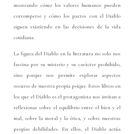
mostrando cómo los valores humanos pueden
corromperse y cómo los pactos con el Diablo
siguen existiendo en las decisiones de la vida
cotidiana.
La figura del Diablo en la literatura no solo nos
fascina por su misterio y su carácter prohibido,
sino porque nos permite explorar aspectos
oscuros de nuestra propia psique. Estos libros en
los que el Diablo es el protagonista nos invitan a
reflexionar sobre el equilibrio entre el bien y el
mal, sobre la moral y la ética, y sobre nuestras
propias debilidades. En ellos, el Diablo actúa