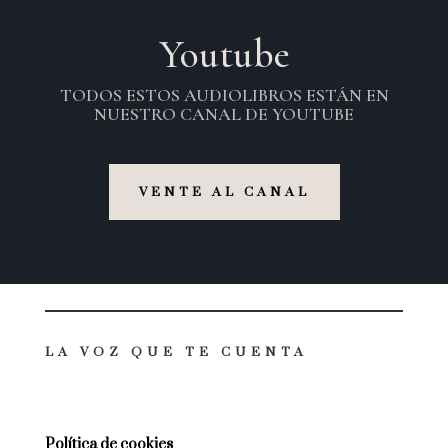
Youtube
TODOS ESTOS AUDIOLIBROS ESTÁN EN
NUESTRO CANAL DE YOUTUBE
VENTE AL CANAL
LA VOZ QUE TE CUENTA
Política de cookies