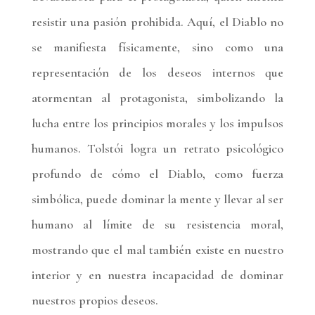
resistir una pasión prohibida. Aquí, el Diablo no
se manifiesta físicamente, sino como una
representación de los deseos internos que
atormentan al protagonista, simbolizando la
lucha entre los principios morales y los impulsos
humanos. Tolstói logra un retrato psicológico
profundo de cómo el Diablo, como fuerza
simbólica, puede dominar la mente y llevar al ser
humano al límite de su resistencia moral,
mostrando que el mal también existe en nuestro
interior y en nuestra incapacidad de dominar
nuestros propios deseos.