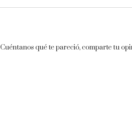
 Cuéntanos qué te pareció, comparte tu opi