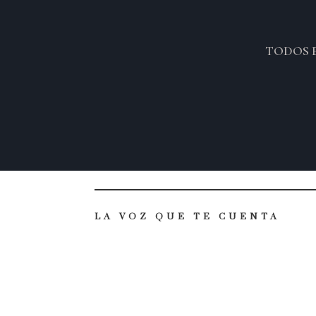
TODOS 
LA VOZ QUE TE CUENTA