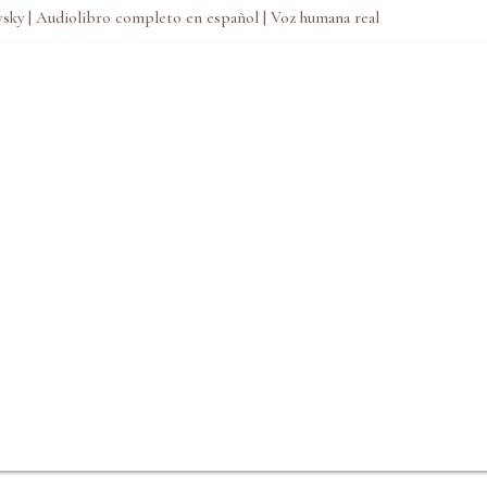
sky | Audiolibro completo en español | Voz humana real