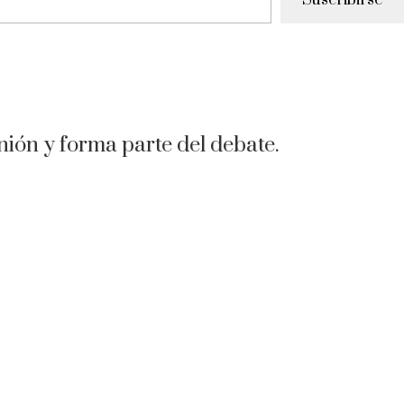
Suscribirse
nión y forma parte del debate.