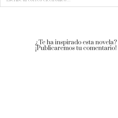
¿Te ha inspirado esta novela?
¡Publicaremos tu comentario!