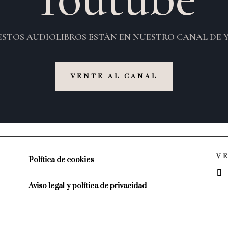
ESTOS AUDIOLIBROS ESTÁN EN NUESTRO CANAL DE 
VENTE AL CANAL
V
Política de cookies
Aviso legal y política de privacidad