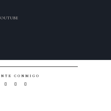
YOUTUBE
ENTE CONMIGO