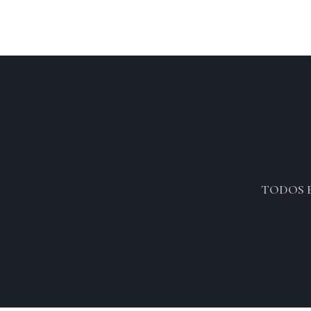
TODOS 