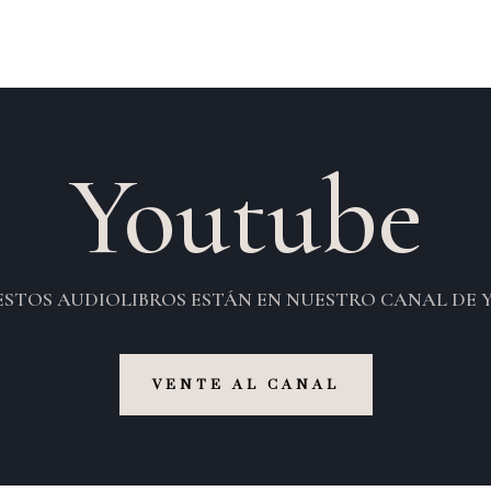
Youtube
ESTOS AUDIOLIBROS ESTÁN EN NUESTRO CANAL DE 
VENTE AL CANAL