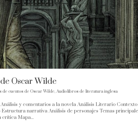
e de Oscar Wilde
s de cuentos de Oscar Wilde
,
Audiolibros de literatura inglesa
Análisis y comentarios a la novela Análisis Literario Contexto
o Estructura narrativa Análisis de personajes Temas principal
 crítica Mapa...