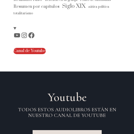
Siglo XIX
Resumen por capítulos
sátira política
totalitarismo
YouTube
Instagram
Facebook
Canal de Youtube
Youtube
TODOS ESTOS AUDIOLIBROS ESTÁN EN
NUESTRO CANAL DE YOUTUBE