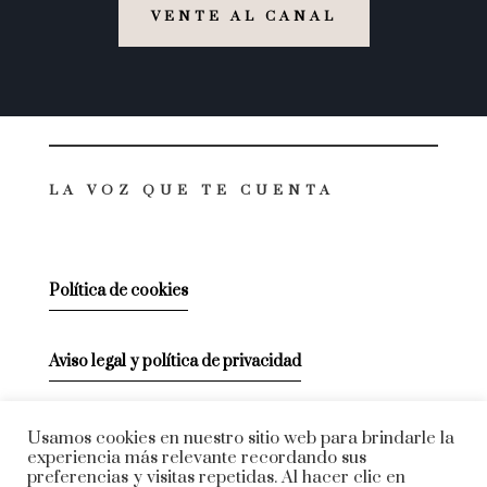
VENTE AL CANAL
LA VOZ QUE TE CUENTA
Política de cookies
Aviso legal y política de privacidad
VENTE CONMIGO
Usamos cookies en nuestro sitio web para brindarle la
experiencia más relevante recordando sus
preferencias y visitas repetidas. Al hacer clic en