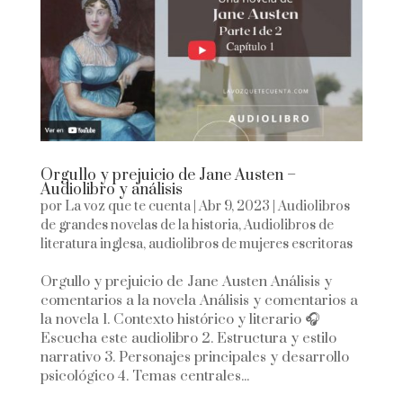
Orgullo y prejuicio de Jane Austen –
Audiolibro y análisis
por
La voz que te cuenta
|
Abr 9, 2023
|
Audiolibros
de grandes novelas de la historia
,
Audiolibros de
literatura inglesa
,
audiolibros de mujeres escritoras
Orgullo y prejuicio de Jane Austen Análisis y
comentarios a la novela Análisis y comentarios a
la novela 1. Contexto histórico y literario 🎧
Escucha este audiolibro 2. Estructura y estilo
narrativo 3. Personajes principales y desarrollo
psicológico 4. Temas centrales...