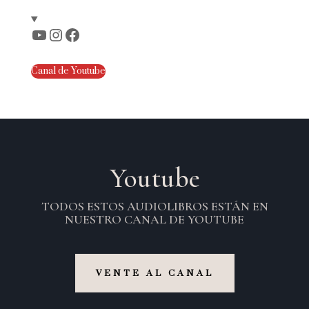
YouTube
Instagram
Facebook
Canal de Youtube
Youtube
TODOS ESTOS AUDIOLIBROS ESTÁN EN
NUESTRO CANAL DE YOUTUBE
VENTE AL CANAL