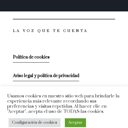
LA VOZ QUE TE CUENTA
Política de cookies
Aviso legal y política de privacidad
VENTE CONMIGO
Usamos cookies en nuestro sitio web para brindarle la
experiencia más relevante recordando sus
preferencias y visitas repetidas. Al hacer clic en
"Aceptar", acepta el uso de TODAS las cookies.
Configuración de cookies
Aceptar