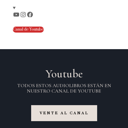
YouTube
Instagram
Facebook
Canal de Youtube
Youtube
TODOS ESTOS AUDIOLIBROS ESTÁN EN
NUESTRO CANAL DE YOUTUBE
VENTE AL CANAL