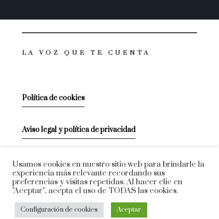
LA VOZ QUE TE CUENTA
Política de cookies
Aviso legal y política de privacidad
VENTE CONMIGO
Usamos cookies en nuestro sitio web para brindarle la
experiencia más relevante recordando sus
preferencias y visitas repetidas. Al hacer clic en
"Aceptar", acepta el uso de TODAS las cookies.
Configuración de cookies
Aceptar